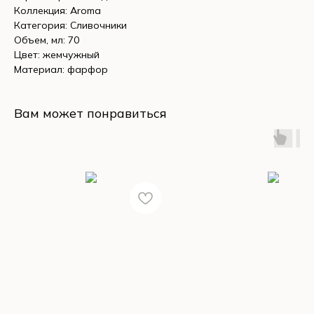
Коллекция: Aroma
Категория: Сливочники
Объем, мл: 70
Цвет: жемчужный
Материал: фарфор
Вам может понравиться