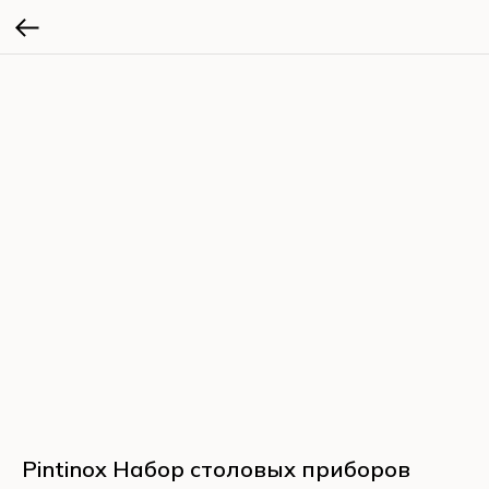
Pintinox Набор столовых приборов