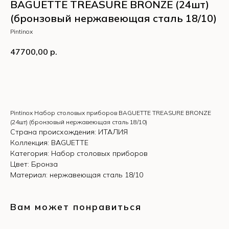
BAGUETTE TREASURE BRONZE (24шт)
(бронзовый нержавеющая сталь 18/10)
Pintinox
47700,00
р.
КУПИТЬ
Pintinox Набор столовых приборов BAGUETTE TREASURE BRONZE
(24шт) (бронзовый нержавеющая сталь 18/10)
Страна происхождения: ИТАЛИЯ
Коллекция: BAGUETTE
Категория: Набор столовых приборов
Цвет: Бронза
Материал: нержавеющая сталь 18/10
Вам может понравиться