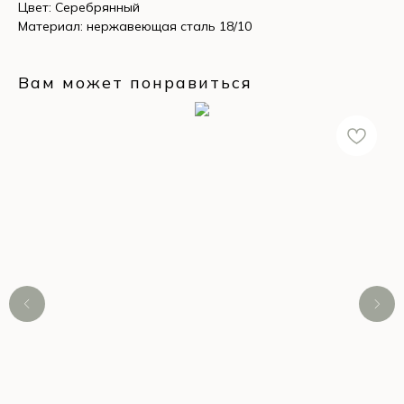
Цвет: Серебрянный
Материал: нержавеющая сталь 18/10
Вам может понравиться