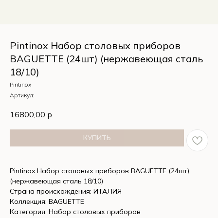
Pintinox Набор столовых приборов
BAGUETTE (24шт) (нержавеющая сталь
18/10)
Pintinox
Артикул:
16800,00
р.
КУПИТЬ
Pintinox Набор столовых приборов BAGUETTE (24шт)
(нержавеющая сталь 18/10)
Страна происхождения: ИТАЛИЯ
Коллекция: BAGUETTE
Категория: Набор столовых приборов