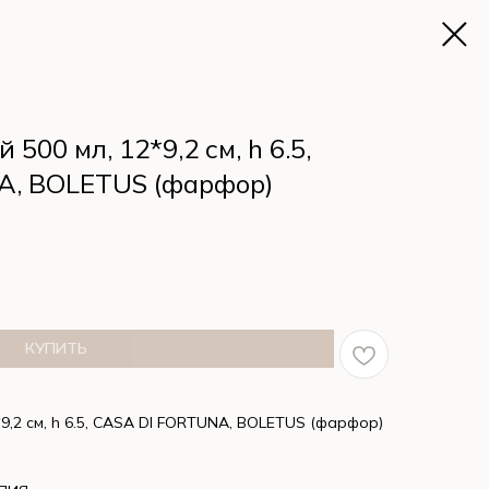
500 мл, 12*9,2 см, h 6.5,
A, BOLETUS (фарфор)
КУПИТЬ
*9,2 см, h 6.5, CASA DI FORTUNA, BOLETUS (фарфор)