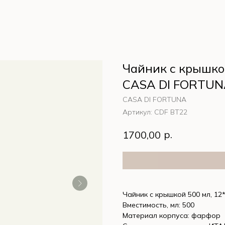
Чайник с крышкой 
CASA DI FORTUN
CASA DI FORTUNA
Артикул:
CDF BT22
р.
1700,00
Чайник с крышкой 500 мл, 12
Вместимость, мл: 500
Материал корпуса: фарфор