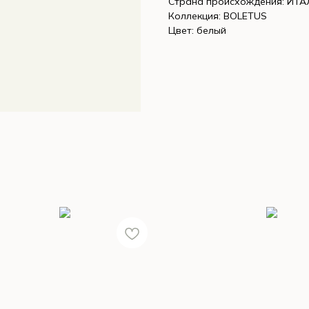
Страна происхождения: ИТ
Коллекция: BOLETUS
Цвет: белый