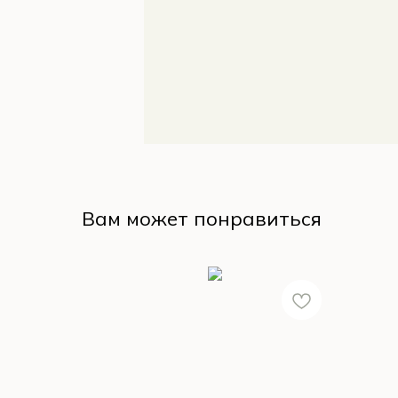
Вам может понравиться