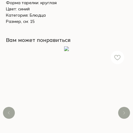
Форма тарелки: круглая
Цвет: синий
Категория: Блюдца
Размер, см: 15
Вам может понравиться