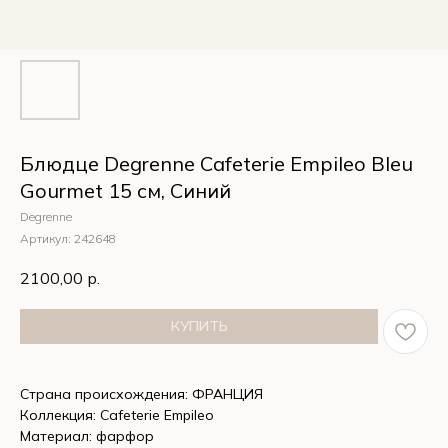
Блюдце Degrenne Cafeterie Empileo Bleu
Gourmet 15 см, Синий
Degrenne
Артикул:
242648
2100,00
р.
КУПИТЬ
Страна происхождения: ФРАНЦИЯ
Коллекция: Cafeterie Empileo
Материал: фарфор