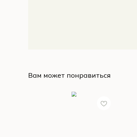
Вам может понравиться