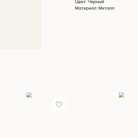
Цвет: Черный
Материал: Металл