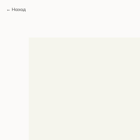
Назад