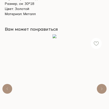
Размер, см: 30*18
Цвет: Золотой
Материал: Металл
Вам может понравиться