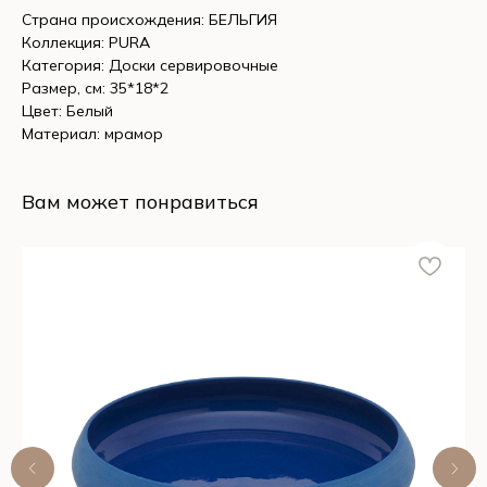
Страна происхождения: БЕЛЬГИЯ
Коллекция: PURA
Категория: Доски сервировочные
Размер, см: 35*18*2
Цвет: Белый
Материал: мрамор
Вам может понравиться