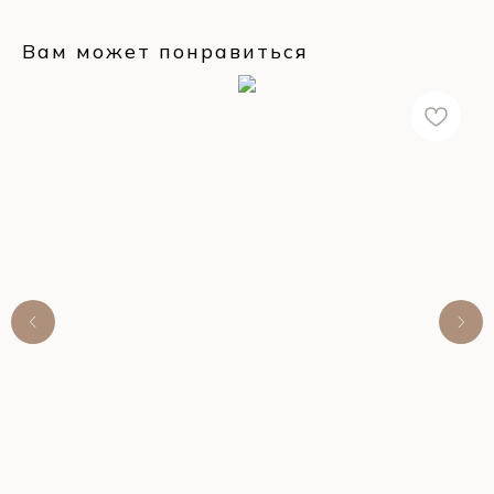
Вам может понравиться