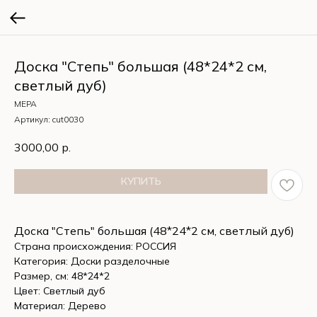
Доска "Степь" большая (48*24*2 см,
светлый дуб)
МЕРА
Артикул:
cut0030
3000,00
р.
КУПИТЬ
Доска "Степь" большая (48*24*2 см, светлый дуб)
Страна происхождения: РОССИЯ
Категория: Доски разделочные
Размер, см: 48*24*2
Цвет: Светлый дуб
Материал: Дерево