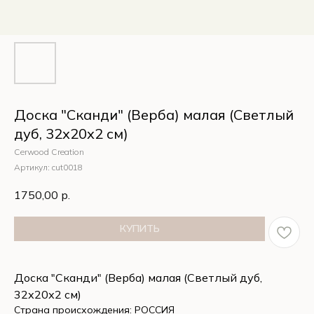
Доска "Сканди" (Верба) малая (Светлый
дуб, 32х20х2 см)
Cerwood Creation
Артикул:
cut0018
1750,00
р.
КУПИТЬ
Доска "Сканди" (Верба) малая (Светлый дуб,
32х20х2 см)
Страна происхождения: РОССИЯ