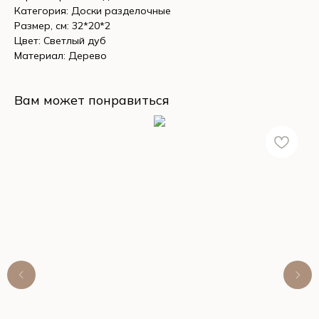
Категория: Доски разделочные
Размер, см: 32*20*2
Цвет: Светлый дуб
Материал: Дерево
Вам может понравиться