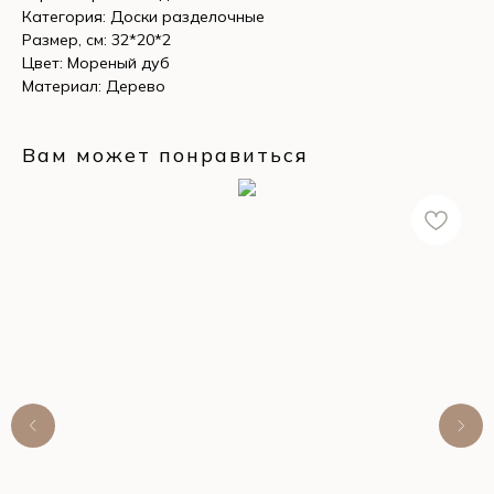
Категория: Доски разделочные
Размер, см: 32*20*2
Цвет: Мореный дуб
Материал: Дерево
Вам может понравиться