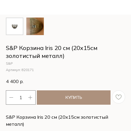
S&P Корзина Iris 20 см (20х15см
золотистый металл)
S&P
Артикул:
820171
4 400
р.
КУПИТЬ
S&P Корзина Iris 20 см (20х15см золотистый
металл)