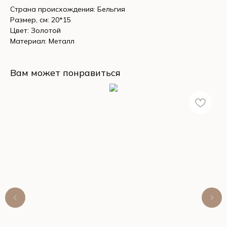
Страна происхождения: Бельгия
Размер, см: 20*15
Цвет: Золотой
Материал: Металл
Вам может понравиться