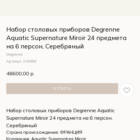
Набор столовых приборов Degrenne
Aquatic Supernature Miroir 24 предмета
на 6 персон, Серебряный
Degrenne
Артикул:
242696
48600,00
р.
КУПИТЬ
Набор столовых приборов Degrenne Aquatic
Supernature Miroir 24 предмета на 6 персон,
Серебряный
Страна происхождения: ФРАНЦИЯ
Коллекция: Aquatic Supernature Miroir