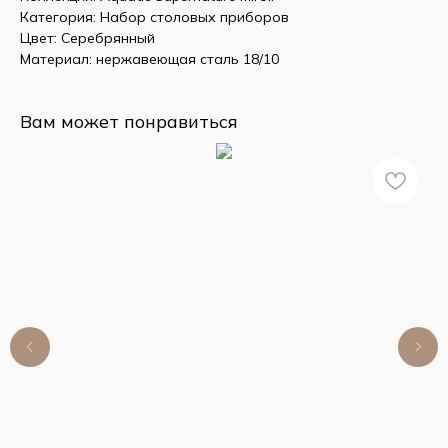
Категория: Набор столовых приборов
Цвет: Серебрянный
Материал: нержавеющая сталь 18/10
Вам может понравиться