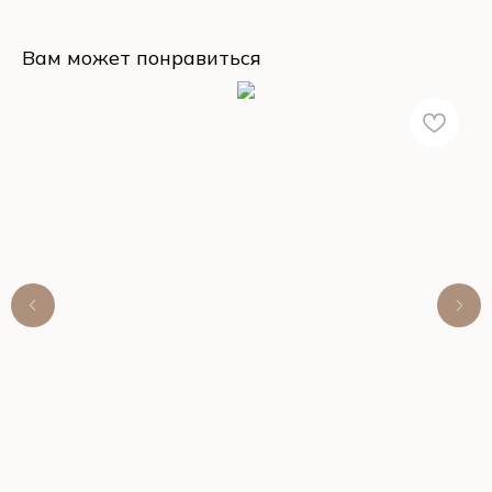
Вам может понравиться