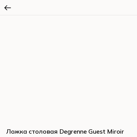
Ложка столовая Degrenne Guest Miroir