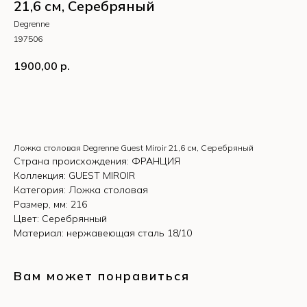
21,6 см, Серебряный
Degrenne
197506
1900,00
р.
КУПИТЬ
Ложка столовая Degrenne Guest Miroir 21,6 см, Серебряный
Страна происхождения: ФРАНЦИЯ
Коллекция: GUEST MIROIR
Категория: Ложка столовая
Размер, мм: 216
Цвет: Серебрянный
Материал: нержавеющая сталь 18/10
Вам может понравиться