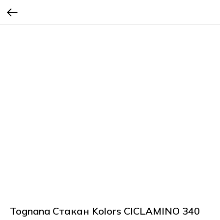
Tognana Стакан Kolors CICLAMINO 340