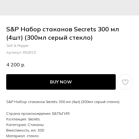
S&P Набор стаканов Secrets 300 мл
(4шт) (300мл серый стекло)
Salt & Pepper
Артикул:
852815
4 200
р.
BUY NOW
S&P Набор стаканов Secrets 300 мл (4шт) (300мл серый стекло)
Страна происхождения: БЕЛЬГИЯ
Коллекция: Secrets
Категория: Стаканы
Вместимость, мл: 300
Материал: стекло