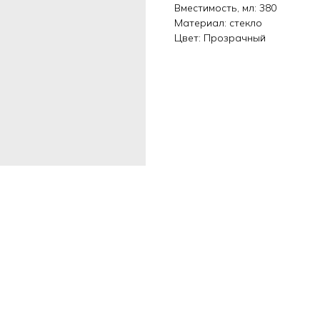
Вместимость, мл: 380
Материал: стекло
Цвет: Прозрачный