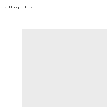
More products