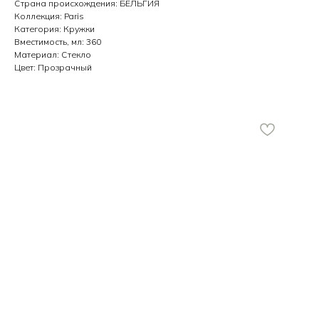
Страна происхождения: БЕЛЬГИЯ
Коллекция: Paris
Категория: Кружки
Вместимость, мл: 360
Материал: Стекло
Цвет: Прозрачный