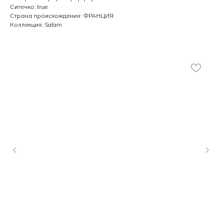
Ситечко: true
Страна происхождения: ФРАНЦИЯ
Коллекция: Salam