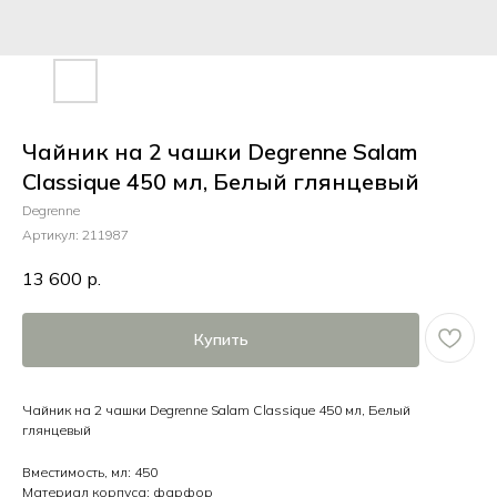
Чайник на 2 чашки Degrenne Salam
Classique 450 мл, Белый глянцевый
Degrenne
Артикул:
211987
13 600
р.
Купить
Чайник на 2 чашки Degrenne Salam Classique 450 мл, Белый
глянцевый
Вместимость, мл: 450
Материал корпуса: фарфор