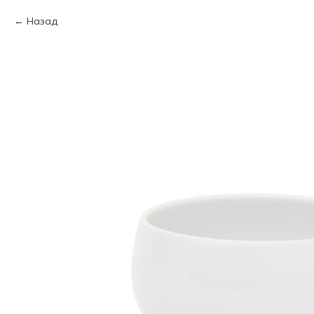
Назад