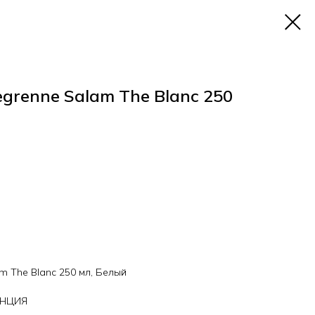
grenne Salam The Blanc 250
 The Blanc 250 мл, Белый
АНЦИЯ