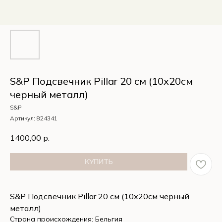
S&P Подсвечник Pillar 20 см (10х20см
черный металл)
S&P
Артикул:
824341
1400,00
р.
КУПИТЬ
S&P Подсвечник Pillar 20 см (10х20см черный
металл)
Страна происхождения: Бельгия