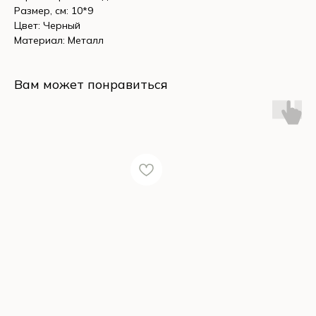
Размер, см: 10*9
Цвет: Черный
Материал: Металл
Вам может понравиться