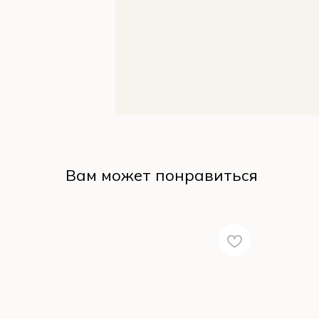
Вам может понравиться