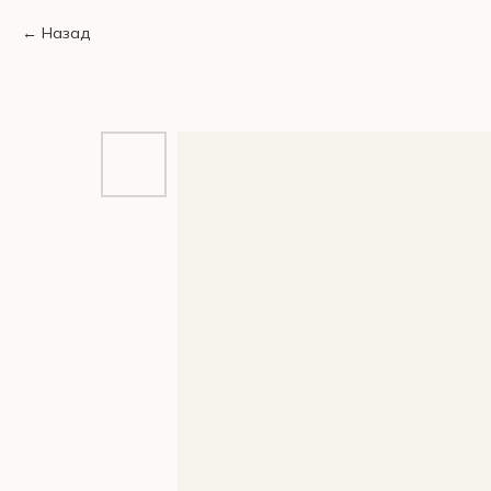
Назад