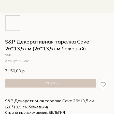
S&P Декоративная тарелка Cave
26*13,5 см (26*13,5 см бежевый)
S&P
Артикул:
820264
7150,00
р.
КУПИТЬ
S&P Декоративная тарелка Cave 26*13,5 см
(26*13,5 см бежевый)
Страна происхождения: БЕЛЬГИЯ