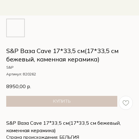
S&P Ваза Cave 17*33,5 см(17*33,5 см
бежевый, каменная керамика)
S&P
Артикул:
820262
8950,00
р.
КУПИТЬ
S&P Ваза Cave 17*33,5 см(17*33,5 см бежевый,
каменная керамика)
Страна происхождения: БЕЛЬГИЯ