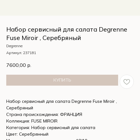
Набор сервисный для салата Degrenne
Fuse Miroir , Серебряный
Degrenne
Артикул:
237181
7600,00
р.
КУПИТЬ
Набор сервисный для салата Degrenne Fuse Miroir ,
Серебряный
Страна происхождения: ФРАНЦИЯ
Коллекция: FUSE MIROIR
Категория: Набор сервисный для салата
Цвет: Серебрянный