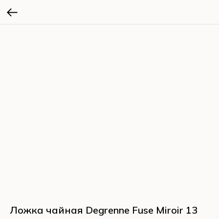
Ложка чайная Degrenne Fuse Miroir 13