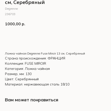
см, Серебряный
Degrenne
236703
1000,00
р.
КУПИТЬ
Ложка чайная Degrenne Fuse Miroir 13 см, Серебряный
Страна происхождения: ФРАНЦИЯ
Коллекция: FUSE MIROIR
Категория: Ложка чайная
Размер, мм: 130
Цвет: Серебрянный
Материал: нержавеющая сталь 18/10
Вам может понравиться