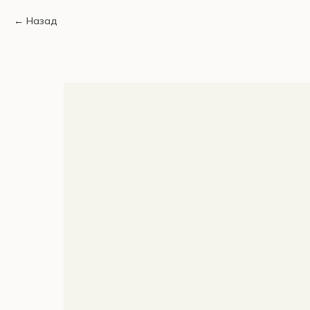
Назад