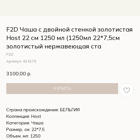
F2D Чаша с двойной стенкой золотистая
Host 22 см 1250 мл (1250мл 22*7,5см
золотистый нержавеющая ста
F2D
Артикул:
614175
3100,00
р.
КУПИТЬ
Страна происхождения: БЕЛЬГИЯ
Коллекция: Host
Категория: Чаша
Размер, см: 22*7,5
Объем, мл: 1250