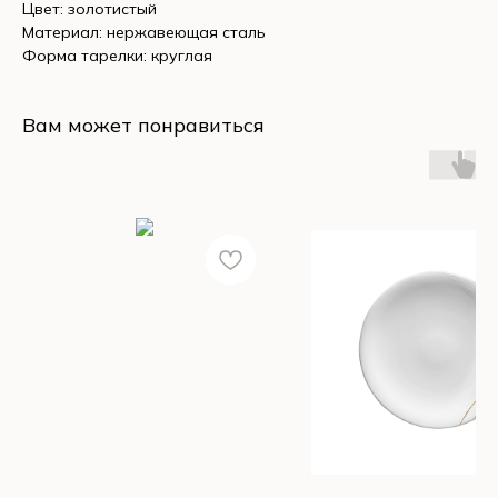
Цвет: золотистый
Материал: нержавеющая сталь
Форма тарелки: круглая
Вам может понравиться