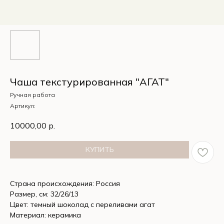
Чаша текстурированная "АГАТ"
Ручная работа
Артикул:
10000,00
р.
КУПИТЬ
Страна происхождения: Россия
Размер, см: 32/26/13
Цвет: темный шоколад с переливами агат
Материал: керамика