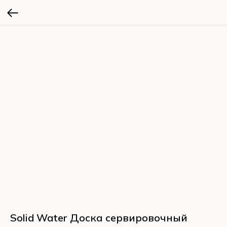
Solid Water Доска сервировочный