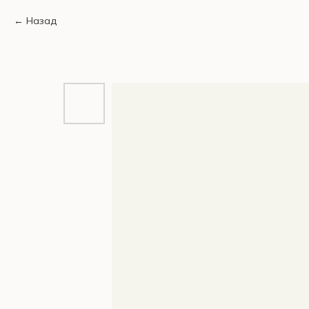
Назад