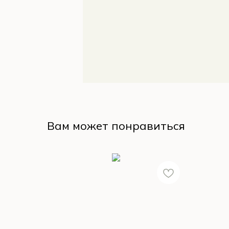
Вам может понравиться