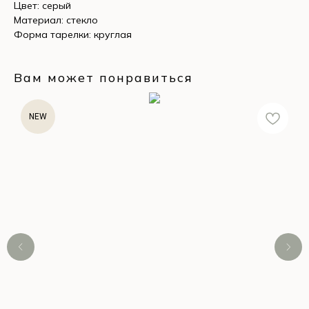
Цвет: серый
Материал: стекло
Форма тарелки: круглая
Вам может понравиться
NEW