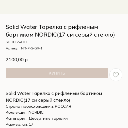
Solid Water Тарелка с рифленым
бортиком NORDIC(17 см серый стекло)
SOLID WATER
Артикул:
NR-P-S-GR-1
2100,00
р.
КУПИТЬ
Solid Water Тарелка с рифленым бортиком
NORDIC(17 см серый стекло)
Страна происхождения: РОССИЯ
Коллекция: NORDIC
Категория: Десертные тарелки
Размер, см: 17