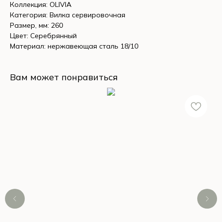
Коллекция: OLIVIA
Категория: Вилка сервировочная
Размер, мм: 260
Цвет: Серебрянный
Материал: нержавеющая сталь 18/10
Вам может понравиться