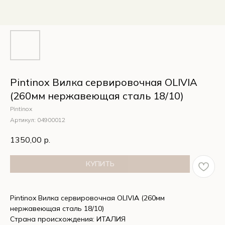
Pintinox Вилка сервировочная OLIVIA
(260мм нержавеющая сталь 18/10)
Pintinox
Артикул:
04900012
1350,00
р.
КУПИТЬ
Pintinox Вилка сервировочная OLIVIA (260мм
нержавеющая сталь 18/10)
Страна происхождения: ИТАЛИЯ