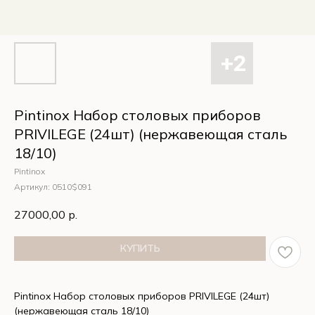
Pintinox Набор столовых приборов
PRIVILEGE (24шт) (нержавеющая сталь
18/10)
Pintinox
Артикул:
0510$091
27000,00
р.
КУПИТЬ
Pintinox Набор столовых приборов PRIVILEGE (24шт)
(нержавеющая сталь 18/10)