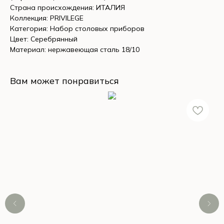
Страна происхождения: ИТАЛИЯ
Коллекция: PRIVILEGE
Категория: Набор столовых приборов
Цвет: Серебрянный
Материал: нержавеющая сталь 18/10
Вам может понравиться