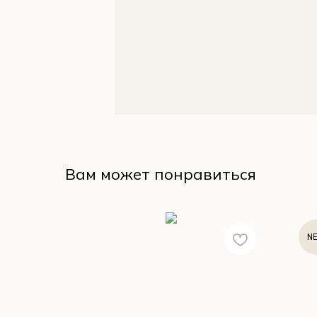
Вам может понравиться
N