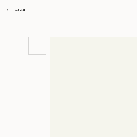
Назад