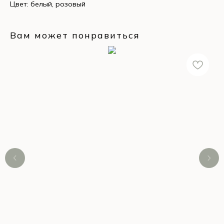
Цвет: белый, розовый
Вам может понравиться