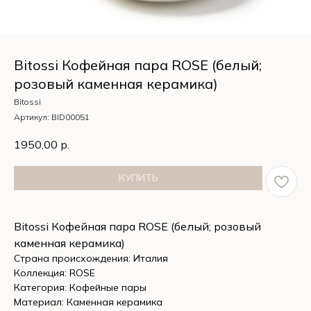
Bitossi Кофейная пара ROSE (белый;
розовый каменная керамика)
Bitossi
Артикул:
BID00051
1950,00
р.
КУПИТЬ
Bitossi Кофейная пара ROSE (белый; розовый
каменная керамика)
Страна происхождения: Италия
Коллекция: ROSE
Категория: Кофейные пары
Материал: Каменная керамика