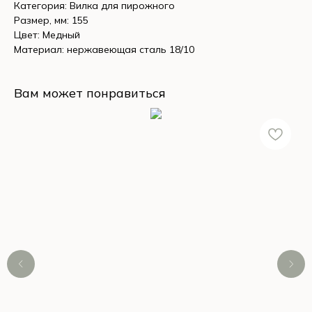
Категория: Вилка для пирожного
Размер, мм: 155
Цвет: Медный
Материал: нержавеющая сталь 18/10
Вам может понравиться