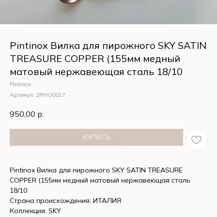
Pintinox Вилка для пирожного SKY SATIN
TREASURE COPPER (155мм медный
матовый нержавеющая сталь 18/10
Pintinox
Артикул:
2RHU0017
950,00
р.
КУПИТЬ
Pintinox Вилка для пирожного SKY SATIN TREASURE
COPPER (155мм медный матовый нержавеющая сталь
18/10
Страна происхождения: ИТАЛИЯ
Коллекция: SKY