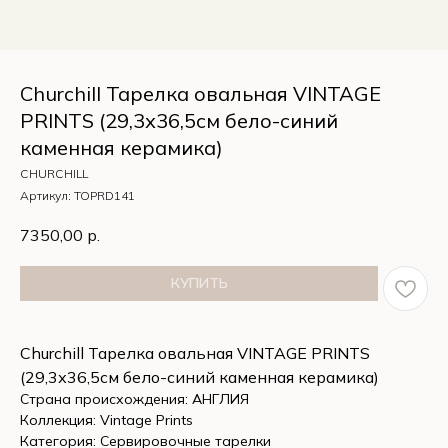
Churchill Тарелка овальная VINTAGE
PRINTS (29,3х36,5см бело-синий
каменная керамика)
CHURCHILL
Артикул:
TOPRD141
7350,00
р.
КУПИТЬ
Churchill Тарелка овальная VINTAGE PRINTS
(29,3х36,5см бело-синий каменная керамика)
Страна происхождения: АНГЛИЯ
Коллекция: Vintage Prints
Категория: Сервировочные тарелки