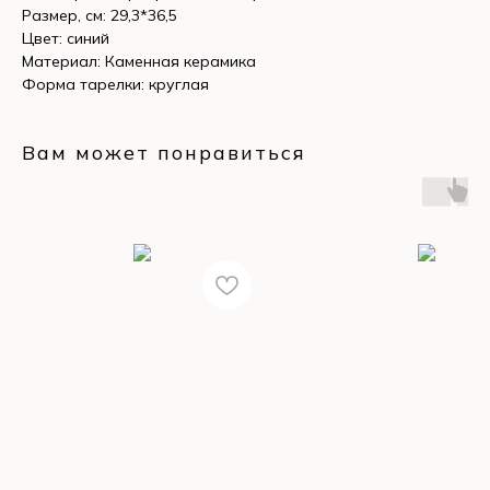
Размер, см: 29,3*36,5
Цвет: синий
Материал: Каменная керамика
Форма тарелки: круглая
Вам может понравиться