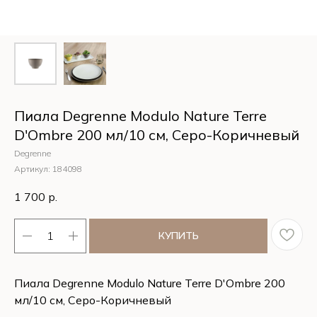
Пиала Degrenne Modulo Nature Terre
D'Ombre 200 мл/10 см, Серо-Коричневый
Degrenne
Артикул:
184098
1 700
р.
КУПИТЬ
Пиала Degrenne Modulo Nature Terre D'Ombre 200
мл/10 см, Серо-Коричневый