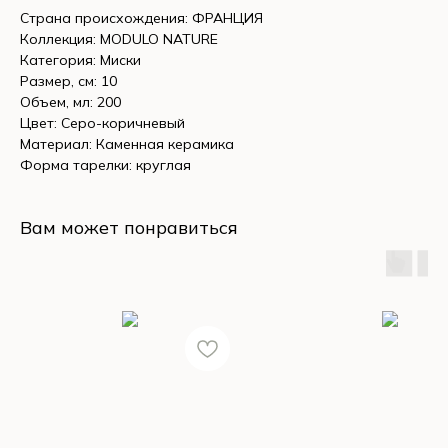
Страна происхождения: ФРАНЦИЯ
Коллекция: MODULO NATURE
Категория: Миски
Размер, см: 10
Объем, мл: 200
Цвет: Серо-коричневый
Материал: Каменная керамика
Форма тарелки: круглая
Вам может понравиться