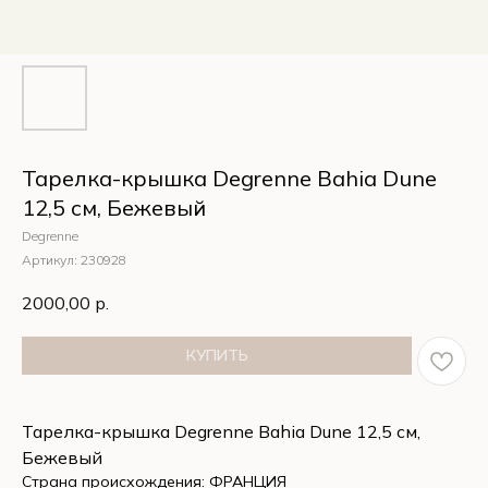
Тарелка-крышка Degrenne Bahia Dune
12,5 см, Бежевый
Degrenne
Артикул:
230928
2000,00
р.
КУПИТЬ
Тарелка-крышка Degrenne Bahia Dune 12,5 см,
Бежевый
Страна происхождения: ФРАНЦИЯ