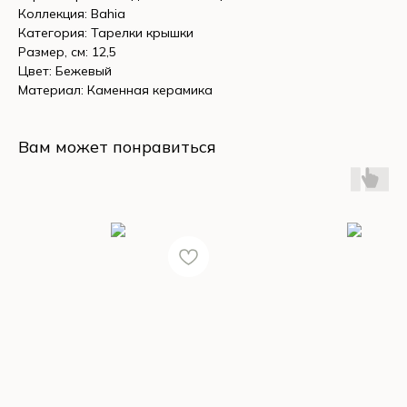
Коллекция: Bahia
Категория: Тарелки крышки
Размер, см: 12,5
Цвет: Бежевый
Материал: Каменная керамика
Вам может понравиться