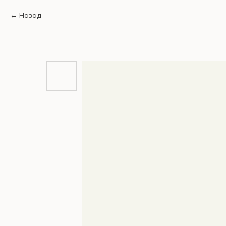
Назад