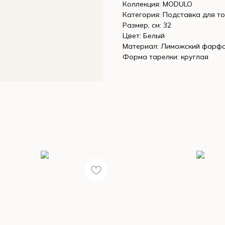
Коллекция: MODULO
Категория: Подставка для т
Размер, см: 32
Цвет: Белый
Материал: Лиможский фарф
Форма тарелки: круглая