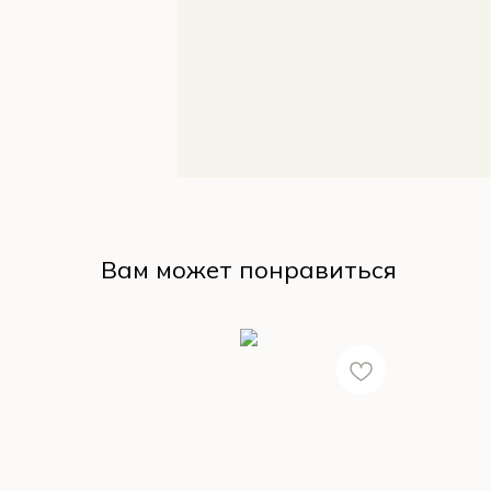
Вам может понравиться