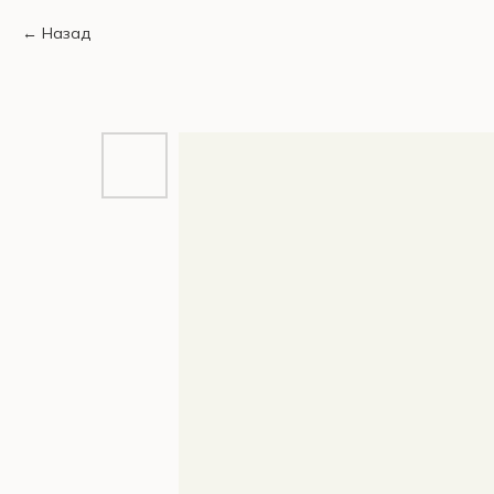
Назад