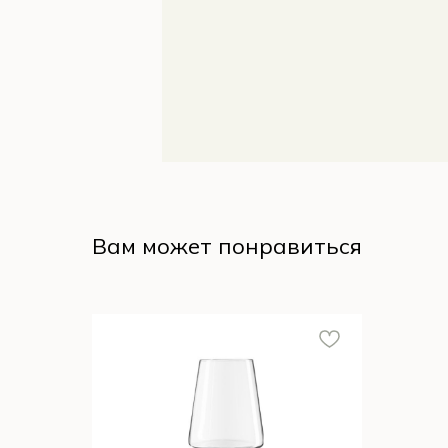
Вам может понравиться