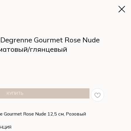
Degrenne Gourmet Rose Nude
й матовый/глянцевый
КУПИТЬ
 Gourmet Rose Nude 12,5 см, Розовый
АНЦИЯ