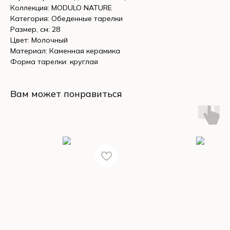
Коллекция: MODULO NATURE
Категория: Обеденные тарелки
Размер, см: 28
Цвет: Молочный
Материал: Каменная керамика
Форма тарелки: круглая
Вам может понравиться