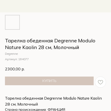
Тарелка обеденная Degrenne Modulo
Nature Kaolin 28 см, Молочный
Degrenne
Артикул:
184077
2300,00
р.
КУПИТЬ
Тарелка обеденная Degrenne Modulo Nature Kaolin
28 см, Молочный
Страна происхождения: ФРАНЦИЯ