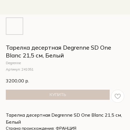
Тарелка десертная Degrenne SD One
Blanc 21,5 см, Белый
Degrenne
Артикул:
241051
3200,00
р.
КУПИТЬ
Тарелка десертная Degrenne SD One Blanc 21,5 см,
Белый
Страна происхождения: ФРАНЦИЯ