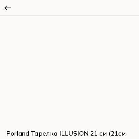
Porland Тарелка ILLUSION 21 см (21см