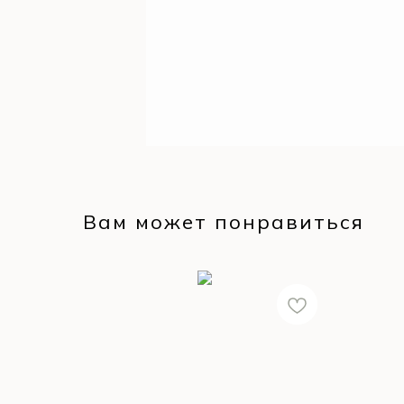
Вам может понравиться