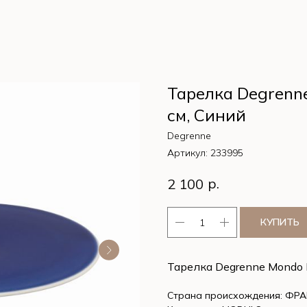
Тарелка Degrenne 
см, Синий
Degrenne
Артикул:
233995
р.
2 100
КУПИТЬ
Тарелка Degrenne Mondo Bl
Страна происхождения: ФР