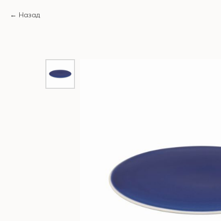
Назад