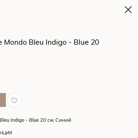
Mondo Bleu Indigo - Blue 20
eu Indigo - Blue 20 см, Синий
АНЦИЯ