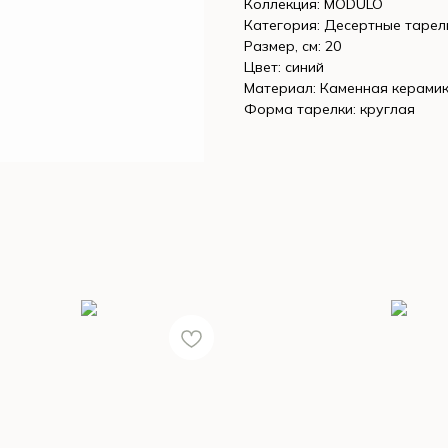
Коллекция: MODULO
Категория: Десертные тарел
Размер, см: 20
Цвет: синий
Материал: Каменная керами
Форма тарелки: круглая