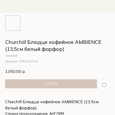
Churchill Блюдце кофейное AMBIENCE
(13,5см белый фарфор)
Churchill
Артикул:
APRAACCS1
1350,00
р.
КУПИТЬ
Churchill Блюдце кофейное AMBIENCE (13,5см
белый фарфор)
Страна происхождения: АНГЛИЯ