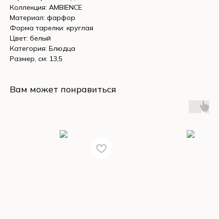
Коллекция: AMBIENCE
Материал: фарфор
Форма тарелки: круглая
Цвет: белый
Категория: Блюдца
Размер, см: 13,5
Вам может понравиться