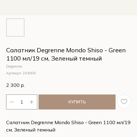
Салатник Degrenne Mondo Shiso - Green
1100 мл/19 см, Зеленый темный
Degrenne
Артикул:
234004
2 300
р.
КУПИТЬ
Салатник Degrenne Mondo Shiso - Green 1100 мл/19
см, Зеленый темный