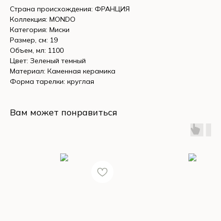
Страна происхождения: ФРАНЦИЯ
Коллекция: MONDO
Категория: Миски
Размер, см: 19
Объем, мл: 1100
Цвет: Зеленый темный
Материал: Каменная керамика
Форма тарелки: круглая
Вам может понравиться